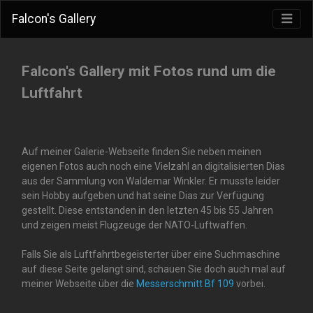
Falcon's Gallery
Falcon's Gallery mit Fotos rund um die
Luftfahrt
Auf meiner Galerie-Webseite finden Sie neben meinen
eigenen Fotos auch noch eine Vielzahl an digitalisierten Dias
aus der Sammlung von Waldemar Winkler. Er musste leider
sein Hobby aufgeben und hat seine Dias zur Verfügung
gestellt. Diese entstanden in den letzten 45 bis 55 Jahren
und zeigen meist Flugzeuge der NATO-Luftwaffen.
Falls Sie als Luftfahrtbegeisterter über eine Suchmaschine
auf diese Seite gelangt sind, schauen Sie doch auch mal auf
meiner Webseite über die
Messerschmitt Bf 109
vorbei.