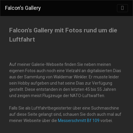
Falcon's Gallery
Falcon's Gallery mit Fotos rund um die
Luftfahrt
Auf meiner Galerie-Webseite finden Sie neben meinen
eigenen Fotos auch noch eine Vielzahl an digitalisierten Dias
aus der Sammlung von Waldemar Winkler. Er musste leider
sein Hobby aufgeben und hat seine Dias zur Verfügung
gestellt. Diese entstanden in den letzten 45 bis 55 Jahren
und zeigen meist Flugzeuge der NATO-Luftwaffen.
Falls Sie als Luftfahrtbegeisterter über eine Suchmaschine
auf diese Seite gelangt sind, schauen Sie doch auch mal auf
meiner Webseite über die
Messerschmitt Bf 109
vorbei.