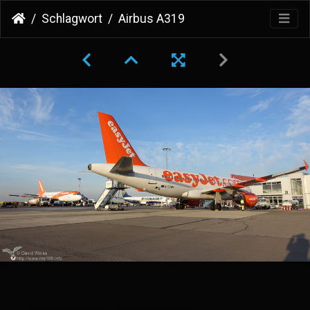
Schlagwort
Airbus A319