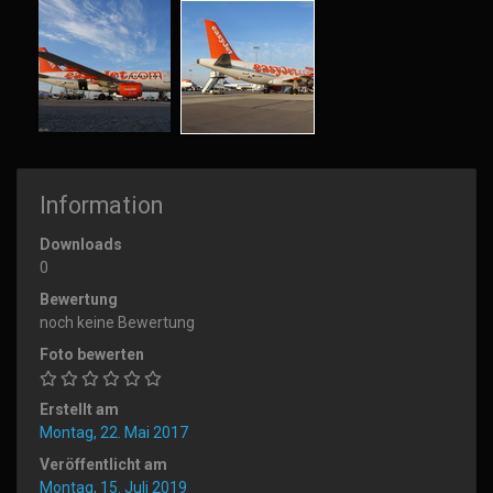
Information
Downloads
0
Bewertung
noch keine Bewertung
Foto bewerten
Erstellt am
Montag, 22. Mai 2017
Veröffentlicht am
Montag, 15. Juli 2019