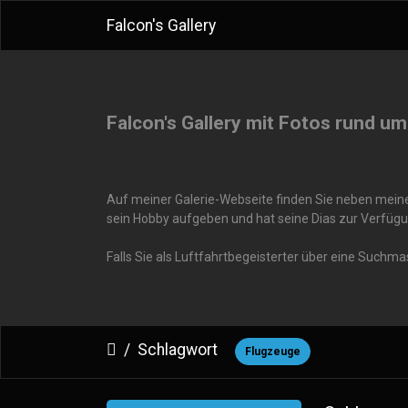
Falcon's Gallery
Falcon's Gallery mit Fotos rund um
Auf meiner Galerie-Webseite finden Sie neben meinen
sein Hobby aufgeben und hat seine Dias zur Verfügu
Falls Sie als Luftfahrtbegeisterter über eine Suchm
Schlagwort
Flugzeuge