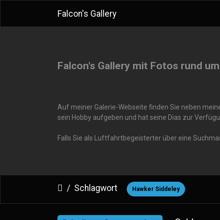
Falcon's Gallery
Falcon's Gallery mit Fotos rund um
Auf meiner Galerie-Webseite finden Sie neben meinen
sein Hobby aufgeben und hat seine Dias zur Verfügu
Falls Sie als Luftfahrtbegeisterter über eine Suchm
Schlagwort
Hawker Siddeley