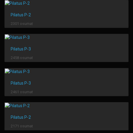
Pilatus P-2
2301 osumat
Pilatus P-3
2458 osumat
Pilatus P-3
2461 osumat
Pilatus P-2
2171 osumat