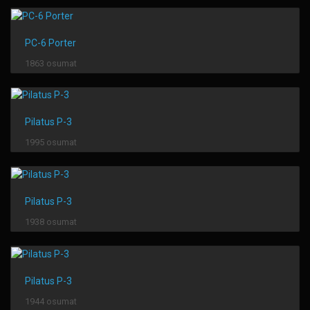
PC-6 Porter
1863 osumat
Pilatus P-3
1995 osumat
Pilatus P-3
1938 osumat
Pilatus P-3
1944 osumat