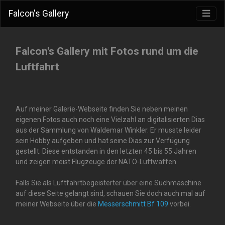
Falcon's Gallery
Falcon's Gallery mit Fotos rund um die
Luftfahrt
Auf meiner Galerie-Webseite finden Sie neben meinen
eigenen Fotos auch noch eine Vielzahl an digitalisierten Dias
aus der Sammlung von Waldemar Winkler. Er musste leider
sein Hobby aufgeben und hat seine Dias zur Verfügung
gestellt. Diese entstanden in den letzten 45 bis 55 Jahren
und zeigen meist Flugzeuge der NATO-Luftwaffen.
Falls Sie als Luftfahrtbegeisterter über eine Suchmaschine
auf diese Seite gelangt sind, schauen Sie doch auch mal auf
meiner Webseite über die
Messerschmitt Bf 109
vorbei.