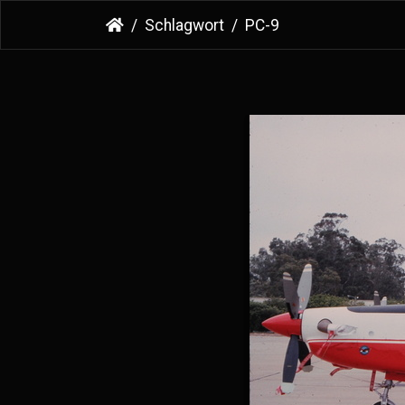
Schlagwort
PC-9