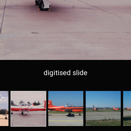
digitised slide