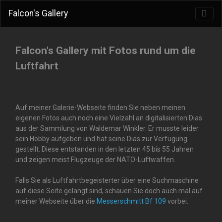
Falcon's Gallery
Falcon's Gallery mit Fotos rund um die
Luftfahrt
Auf meiner Galerie-Webseite finden Sie neben meinen
eigenen Fotos auch noch eine Vielzahl an digitalisierten Dias
aus der Sammlung von Waldemar Winkler. Er musste leider
sein Hobby aufgeben und hat seine Dias zur Verfügung
gestellt. Diese entstanden in den letzten 45 bis 55 Jahren
und zeigen meist Flugzeuge der NATO-Luftwaffen.
Falls Sie als Luftfahrtbegeisterter über eine Suchmaschine
auf diese Seite gelangt sind, schauen Sie doch auch mal auf
meiner Webseite über die
Messerschmitt Bf 109
vorbei.