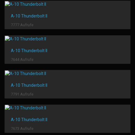
A-10 Thunderbolt II
7777 Aufrufe
A-10 Thunderbolt II
7644 Aufrufe
A-10 Thunderbolt II
7791 Aufrufe
A-10 Thunderbolt II
7673 Aufrufe