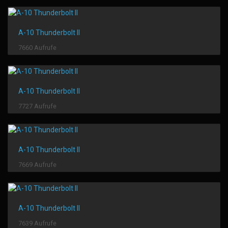
A-10 Thunderbolt II
7660 Aufrufe
A-10 Thunderbolt II
7727 Aufrufe
A-10 Thunderbolt II
7669 Aufrufe
A-10 Thunderbolt II
7639 Aufrufe