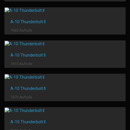
A-10 Thunderbolt II
7633 Aufrufe
A-10 Thunderbolt II
7615 Aufrufe
A-10 Thunderbolt II
7673 Aufrufe
A-10 Thunderbolt II