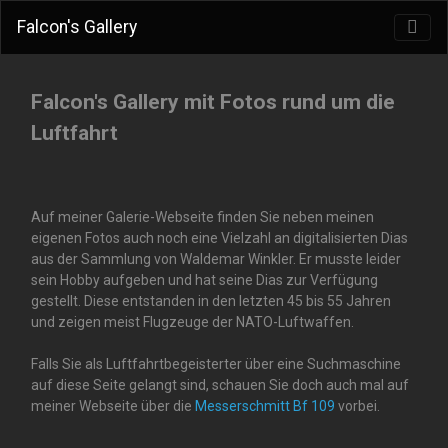
Falcon's Gallery
Falcon's Gallery mit Fotos rund um die
Luftfahrt
Auf meiner Galerie-Webseite finden Sie neben meinen
eigenen Fotos auch noch eine Vielzahl an digitalisierten Dias
aus der Sammlung von Waldemar Winkler. Er musste leider
sein Hobby aufgeben und hat seine Dias zur Verfügung
gestellt. Diese entstanden in den letzten 45 bis 55 Jahren
und zeigen meist Flugzeuge der NATO-Luftwaffen.
Falls Sie als Luftfahrtbegeisterter über eine Suchmaschine
auf diese Seite gelangt sind, schauen Sie doch auch mal auf
meiner Webseite über die
Messerschmitt Bf 109
vorbei.