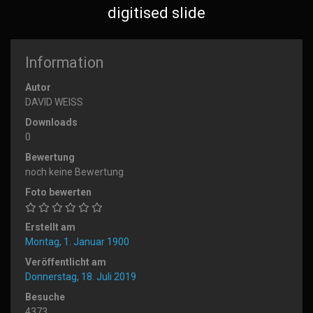
digitised slide
Information
Autor
DAVID WEISS
Downloads
0
Bewertung
noch keine Bewertung
Foto bewerten
Erstellt am
Montag, 1. Januar 1900
Veröffentlicht am
Donnerstag, 18. Juli 2019
Besuche
4373