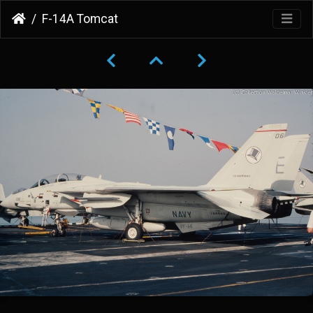
F-14A Tomcat