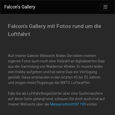
Falcon's Gallery
Falcon's Gallery mit Fotos rund um die
Luftfahrt
Auf meiner Galerie-Webseite finden Sie neben meinen
eigenen Fotos auch noch eine Vielzahl an digitalisierten Dias
aus der Sammlung von Waldemar Winkler. Er musste leider
sein Hobby aufgeben und hat seine Dias zur Verfügung
gestellt. Diese entstanden in den letzten 45 bis 55 Jahren
und zeigen meist Flugzeuge der NATO-Luftwaffen.
Falls Sie als Luftfahrtbegeisterter über eine Suchmaschine
auf diese Seite gelangt sind, schauen Sie doch auch mal auf
meiner Webseite über die
Messerschmitt Bf 109
vorbei.