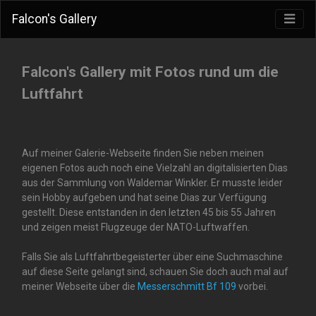
Falcon's Gallery
Falcon's Gallery mit Fotos rund um die
Luftfahrt
Auf meiner Galerie-Webseite finden Sie neben meinen
eigenen Fotos auch noch eine Vielzahl an digitalisierten Dias
aus der Sammlung von Waldemar Winkler. Er musste leider
sein Hobby aufgeben und hat seine Dias zur Verfügung
gestellt. Diese entstanden in den letzten 45 bis 55 Jahren
und zeigen meist Flugzeuge der NATO-Luftwaffen.
Falls Sie als Luftfahrtbegeisterter über eine Suchmaschine
auf diese Seite gelangt sind, schauen Sie doch auch mal auf
meiner Webseite über die
Messerschmitt Bf 109
vorbei.