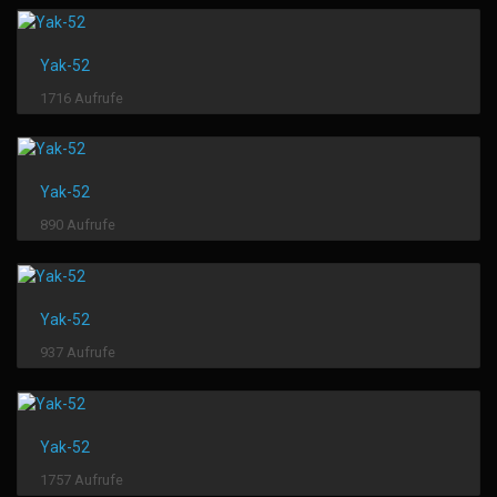
Yak-52
1716 Aufrufe
Yak-52
890 Aufrufe
Yak-52
937 Aufrufe
Yak-52
1757 Aufrufe