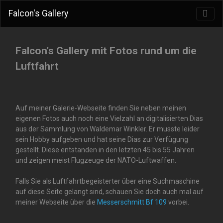
Falcon's Gallery
Falcon's Gallery mit Fotos rund um die
Luftfahrt
Auf meiner Galerie-Webseite finden Sie neben meinen
eigenen Fotos auch noch eine Vielzahl an digitalisierten Dias
aus der Sammlung von Waldemar Winkler. Er musste leider
sein Hobby aufgeben und hat seine Dias zur Verfügung
gestellt. Diese entstanden in den letzten 45 bis 55 Jahren
und zeigen meist Flugzeuge der NATO-Luftwaffen.
Falls Sie als Luftfahrtbegeisterter über eine Suchmaschine
auf diese Seite gelangt sind, schauen Sie doch auch mal auf
meiner Webseite über die
Messerschmitt Bf 109
vorbei.