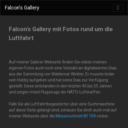
Falcon's Gallery
Falcon's Gallery mit Fotos rund um die
Luftfahrt
Auf meiner Galerie-Webseite finden Sie neben meinen
eigenen Fotos auch noch eine Vielzahl an digitalisierten Dias
aus der Sammlung von Waldemar Winkler. Er musste leider
sein Hobby aufgeben und hat seine Dias zur Verfügung
gestellt. Diese entstanden in den letzten 45 bis 55 Jahren
und zeigen meist Flugzeuge der NATO-Luftwaffen.
Falls Sie als Luftfahrtbegeisterter über eine Suchmaschine
auf diese Seite gelangt sind, schauen Sie doch auch mal auf
meiner Webseite über die
Messerschmitt Bf 109
vorbei.