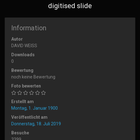
digitised slide
Information
Autor
DAVID WEISS
Downloads
0
Bewertung
noch keine Bewertung
Foto bewerten
Erstellt am
Montag, 1. Januar 1900
Veröffentlicht am
Donnerstag, 18. Juli 2019
Besuche
3399