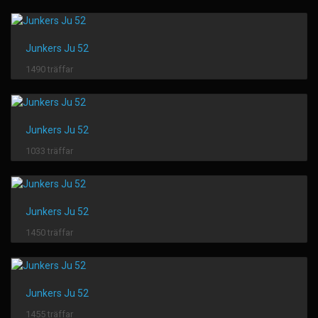
Junkers Ju 52
1490 träffar
Junkers Ju 52
1033 träffar
Junkers Ju 52
1450 träffar
Junkers Ju 52
1455 träffar