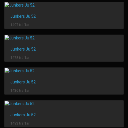
Junkers Ju 52
1497 träffar
Junkers Ju 52
1478 träffar
Junkers Ju 52
1436 träffar
Junkers Ju 52
1493 träffar