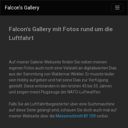
Falcon's Gallery
Falcon's Gallery mit Fotos rund um die
Luftfahrt
Auf meiner Galerie-Webseite finden Sie neben meinen
eigenen Fotos auch noch eine Vielzahl an digitalisierten Dias
aus der Sammlung von Waldemar Winkler. Er musste leider
sein Hobby aufgeben und hat seine Dias zur Verfügung
gestellt. Diese entstanden in den letzten 45 bis 55 Jahren
und zeigen meist Flugzeuge der NATO-Luftwaffen.
Falls Sie als Luftfahrtbegeisterter über eine Suchmaschine
auf diese Seite gelangt sind, schauen Sie doch auch mal auf
meiner Webseite über die
Messerschmitt Bf 109
vorbei.