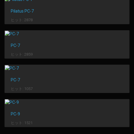
Pilatus PC-7
ヒット: 2878
PC-7
ヒット: 2859
PC-7
ヒット: 1057
PC-9
ヒット: 1521