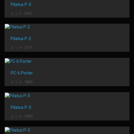
Pilatus P-3
ヒット: 2461
Pilatus P-2
ヒット: 2171
PC-6 Porter
ヒット: 1863
Pilatus P-3
ヒット: 1995