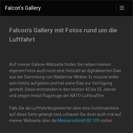
Falcon's Gallery
Falcon's Gallery mit Fotos rund um die
Luftfahrt
Auf meiner Galerie-Webseite finden Sie neben meinen
eigenen Fotos auch noch eine Vielzahl an digitalisierten Dias
aus der Sammlung von Waldemar Winkler. Er musste leider
sein Hobby aufgeben und hat seine Dias zur Verfügung
gestellt. Diese entstanden in den letzten 45 bis 55 Jahren
und zeigen meist Flugzeuge der NATO-Luftwaffen.
Falls Sie als Luftfahrtbegeisterter über eine Suchmaschine
auf diese Seite gelangt sind, schauen Sie doch auch mal auf
meiner Webseite über die
Messerschmitt Bf 109
vorbei.