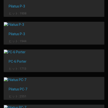
Pilatus P-3
ヒット: 1938
Pilatus P-3
ヒット: 1944
PC-6 Porter
ヒット: 1713
Pilatus PC-7
ヒット: 2551