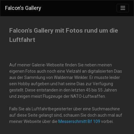
Falcon's Gallery
Falcon's Gallery mit Fotos rund um die
Luftfahrt
Auf meiner Galerie-Webseite finden Sie neben meinen
eigenen Fotos auch noch eine Vielzahl an digitalisierten Dias
aus der Sammlung von Waldemar Winkler. Er musste leider
sein Hobby aufgeben und hat seine Dias zur Verfügung
gestellt. Diese entstanden in den letzten 45 bis 55 Jahren
und zeigen meist Flugzeuge der NATO-Luftwaffen.
Falls Sie als Luftfahrtbegeisterter über eine Suchmaschine
auf diese Seite gelangt sind, schauen Sie doch auch mal auf
meiner Webseite über die
Messerschmitt Bf 109
vorbei.