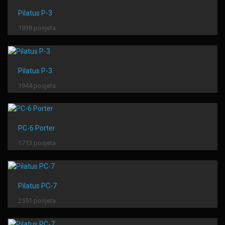
Pilatus P-3
1938 posjeta
Pilatus P-3
1944 posjeta
PC-6 Porter
1713 posjeta
Pilatus PC-7
2551 posjeta