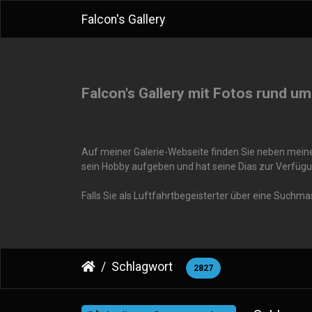
Falcon's Gallery
Falcon's Gallery mit Fotos rund um
Auf meiner Galerie-Webseite finden Sie neben meinen
sein Hobby aufgeben und hat seine Dias zur Verfügu
Falls Sie als Luftfahrtbegeisterter über eine Suchm
Schlagwort
2827