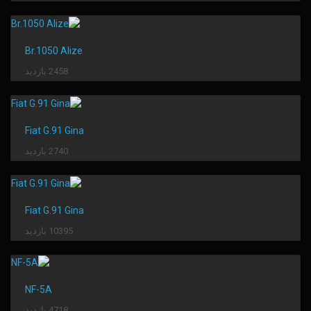
Br.1050 Alize
2458 بازدید
Fiat G.91 Gina
2740 بازدید
Fiat G.91 Gina
10395 بازدید
NF-5A
4718 بازدید