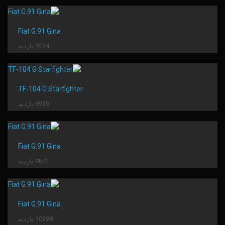
Fiat G.91 Gina
9124 بازدید
TF-104 G Starfighter
8919 بازدید
Fiat G.91 Gina
9871 بازدید
Fiat G.91 Gina
10398 بازدید