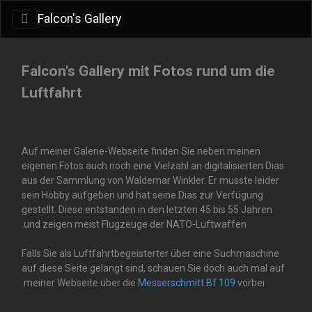
Falcon's Gallery
Falcon's Gallery mit Fotos rund um die
Luftfahrt
Auf meiner Galerie-Webseite finden Sie neben meinen
eigenen Fotos auch noch eine Vielzahl an digitalisierten Dias
aus der Sammlung von Waldemar Winkler. Er musste leider
sein Hobby aufgeben und hat seine Dias zur Verfügung
gestellt. Diese entstanden in den letzten 45 bis 55 Jahren
und zeigen meist Flugzeuge der NATO-Luftwaffen.
Falls Sie als Luftfahrtbegeisterter über eine Suchmaschine
auf diese Seite gelangt sind, schauen Sie doch auch mal auf
meiner Webseite über die
Messerschmitt Bf 109
vorbei.