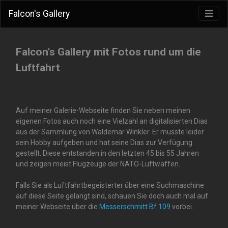
Falcon's Gallery
Falcon's Gallery mit Fotos rund um die
Luftfahrt
Auf meiner Galerie-Webseite finden Sie neben meinen
eigenen Fotos auch noch eine Vielzahl an digitalisierten Dias
aus der Sammlung von Waldemar Winkler. Er musste leider
sein Hobby aufgeben und hat seine Dias zur Verfügung
gestellt. Diese entstanden in den letzten 45 bis 55 Jahren
und zeigen meist Flugzeuge der NATO-Luftwaffen.
Falls Sie als Luftfahrtbegeisterter über eine Suchmaschine
auf diese Seite gelangt sind, schauen Sie doch auch mal auf
meiner Webseite über die
Messerschmitt Bf 109
vorbei.