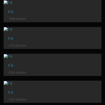
F-5
1598 Aufrufe
F-5
1775 Aufrufe
F-5
3136 Aufrufe
F-5
1527 Aufrufe