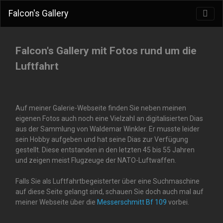
Falcon's Gallery
Falcon's Gallery mit Fotos rund um die
Luftfahrt
Auf meiner Galerie-Webseite finden Sie neben meinen
eigenen Fotos auch noch eine Vielzahl an digitalisierten Dias
aus der Sammlung von Waldemar Winkler. Er musste leider
sein Hobby aufgeben und hat seine Dias zur Verfügung
gestellt. Diese entstanden in den letzten 45 bis 55 Jahren
und zeigen meist Flugzeuge der NATO-Luftwaffen.
Falls Sie als Luftfahrtbegeisterter über eine Suchmaschine
auf diese Seite gelangt sind, schauen Sie doch auch mal auf
meiner Webseite über die
Messerschmitt Bf 109
vorbei.