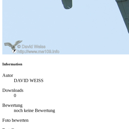
Information
Autor
DAVID WEISS
Downloads
0
Bewertung
noch keine Bewertung
Foto bewerten