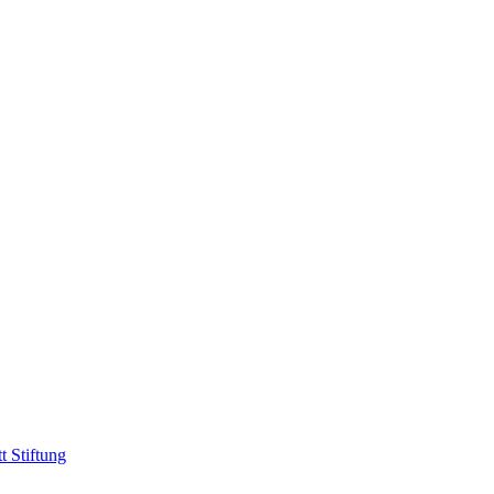
t Stiftung