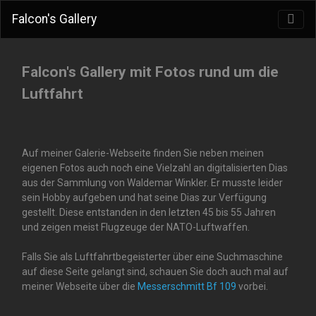
Falcon's Gallery
Falcon's Gallery mit Fotos rund um die
Luftfahrt
Auf meiner Galerie-Webseite finden Sie neben meinen
eigenen Fotos auch noch eine Vielzahl an digitalisierten Dias
aus der Sammlung von Waldemar Winkler. Er musste leider
sein Hobby aufgeben und hat seine Dias zur Verfügung
gestellt. Diese entstanden in den letzten 45 bis 55 Jahren
und zeigen meist Flugzeuge der NATO-Luftwaffen.
Falls Sie als Luftfahrtbegeisterter über eine Suchmaschine
auf diese Seite gelangt sind, schauen Sie doch auch mal auf
meiner Webseite über die
Messerschmitt Bf 109
vorbei.