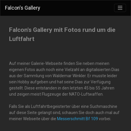
Falcon's Gallery
Falcon's Gallery mit Fotos rund um die
Luftfahrt
Auf meiner Galerie-Webseite finden Sie neben meinen
eigenen Fotos auch noch eine Vielzahl an digitalisierten Dias
aus der Sammlung von Waldemar Winkler. Er musste leider
sein Hobby aufgeben und hat seine Dias zur Verfügung
gestellt. Diese entstanden in den letzten 45 bis 55 Jahren
und zeigen meist Flugzeuge der NATO-Luftwaffen.
Falls Sie als Luftfahrtbegeisterter über eine Suchmaschine
auf diese Seite gelangt sind, schauen Sie doch auch mal auf
meiner Webseite über die
Messerschmitt Bf 109
vorbei.